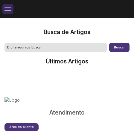
Busca de Artigos
Últimos Artigos
Atendimento
Área do cliente