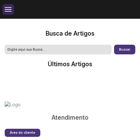
Busca de Artigos
Últimos Artigos
Atendimento
Área do cliente