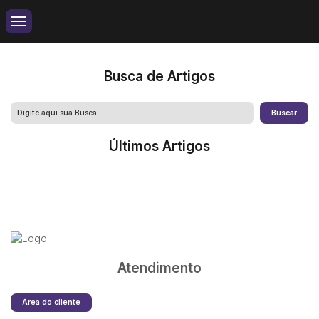
Busca de Artigos
Últimos Artigos
Atendimento
Área do cliente