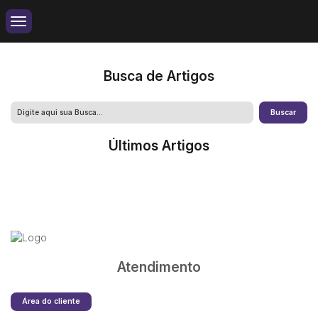
Busca de Artigos
Últimos Artigos
Atendimento
Área do cliente