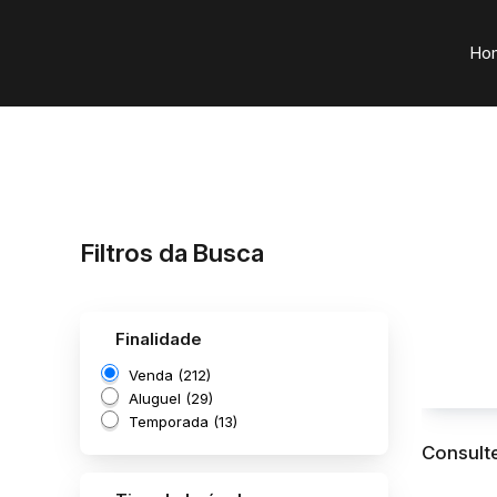
Ho
Filtros da Busca
Finalidade
Venda (212)
Aluguel (29)
Temporada (13)
Consulte