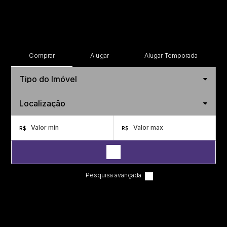
Comprar
Alugar
Alugar Temporada
Tipo do Imóvel
Localização