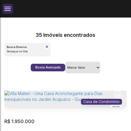
35 Imóveis encontrados
Busca Diversa:
Destaque no Site
Busca Avançada
Casa de Condomínio
1231
R$
1.950.000