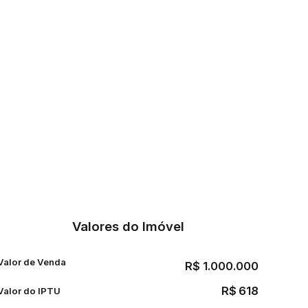
Valores do Imóvel
Valor de Venda
R$
1.000.000
R$
618
Valor do IPTU