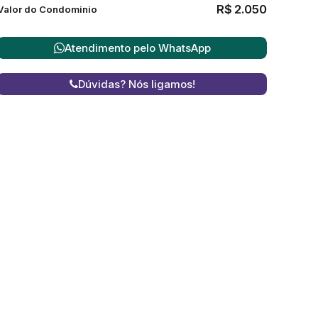
R$
2.050
Valor do Condominio
Atendimento pelo
WhatsApp
Dúvidas? Nós ligamos!