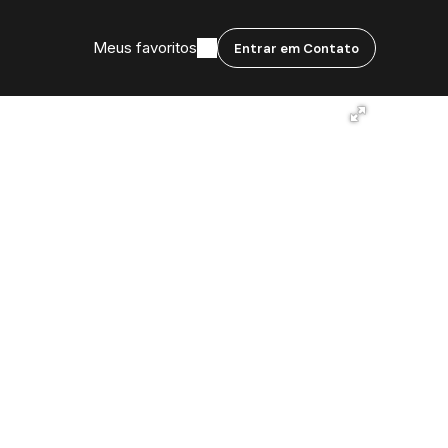
Meus favoritos
Entrar em Contato