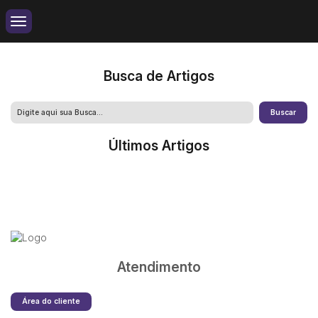
Busca de Artigos
Últimos Artigos
Atendimento
Área do cliente