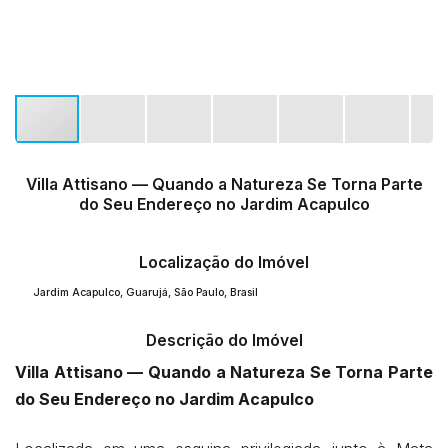
Villa Attisano — Quando a Natureza Se Torna Parte
do Seu Endereço no Jardim Acapulco
Localização do Imóvel
Jardim Acapulco
,
Guarujá
,
São Paulo
,
Brasil
Descrição do Imóvel
Villa Attisano — Quando a Natureza Se Torna Parte
do Seu Endereço no Jardim Acapulco