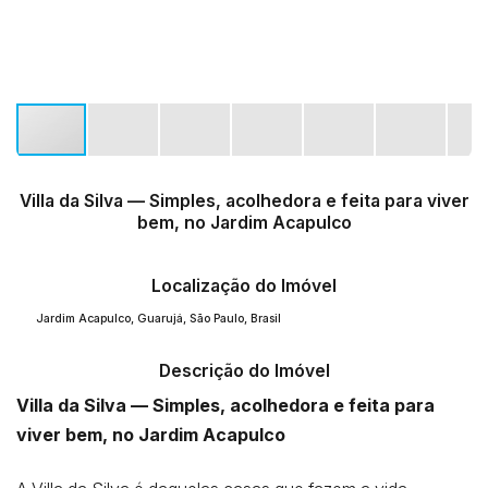
Villa da Silva — Simples, acolhedora e feita para viver
bem, no Jardim Acapulco
Localização do Imóvel
Jardim Acapulco
,
Guarujá
,
São Paulo
,
Brasil
Descrição do Imóvel
Villa da Silva — Simples, acolhedora e feita para
viver bem, no Jardim Acapulco