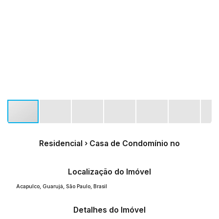
Residencial › Casa de Condomínio no
Localização do Imóvel
Acapulco
,
Guarujá
,
São Paulo
,
Brasil
Detalhes do Imóvel