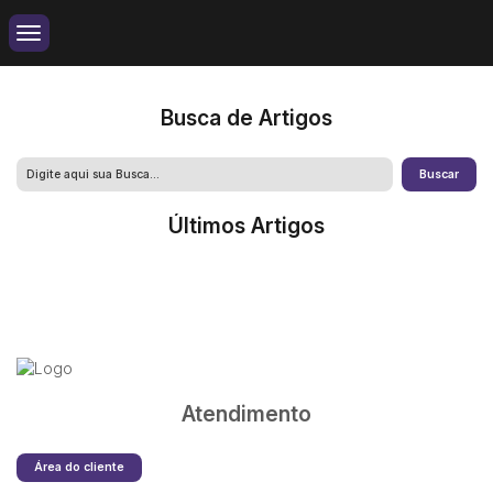
Busca de Artigos
Últimos Artigos
Atendimento
Área do cliente