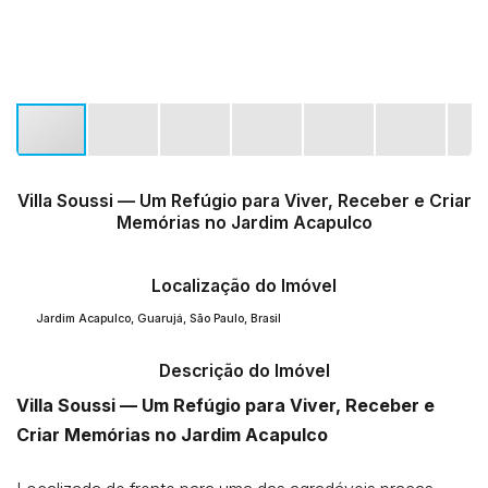
Villa Soussi — Um Refúgio para Viver, Receber e Criar
Memórias no Jardim Acapulco
Localização do Imóvel
Jardim Acapulco
,
Guarujá
,
São Paulo
,
Brasil
Descrição do Imóvel
Villa Soussi — Um Refúgio para Viver, Receber e
Criar Memórias no Jardim Acapulco